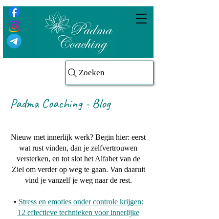
Zoeken
Padma Coaching - Blog
Nieuw met innerlijk werk? Begin hier: eerst
wat rust vinden, dan je zelfvertrouwen
versterken, en tot slot het Alfabet van de
Ziel om verder op weg te gaan. Van daaruit
vind je vanzelf je weg naar de rest.
•
Stress en emoties onder controle krijgen:
12 effectieve technieken voor innerlijke