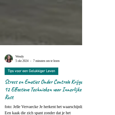
Wendy
5 okt 2024
7 minuten om te lezen
Tips voor een Gelukkiger Leven
Stress en Emoties Onder Controle Krijgen:
12 Effectieve Technieken voor Innerlijke
Rust