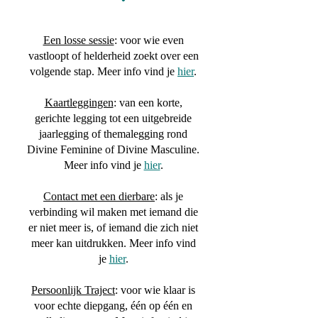
Een losse sessie
: voor wie even
vastloopt of helderheid zoekt over een
volgende stap. Meer info vind je
hier
.
Kaartleggingen
: van een korte,
gerichte legging tot een uitgebreide
jaarlegging of themalegging rond
Divine Feminine of Divine Masculine.
Meer info vind je
hier
.
Contact met een dierbare
: als je
verbinding wil maken met iemand die
er niet meer is, of iemand die zich niet
meer kan uitdrukken. Meer info vind
je
hier
.
Persoonlijk Traject
: voor wie klaar is
voor echte diepgang, één op één en