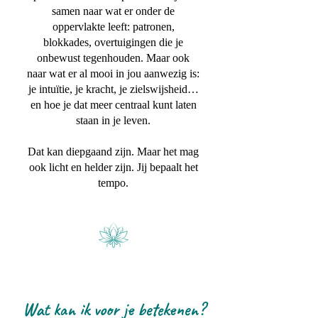
samen naar wat er onder de
oppervlakte leeft: patronen,
blokkades, overtuigingen die je
onbewust tegenhouden. Maar ook
naar wat er al mooi in jou aanwezig is:
je intuïtie, je kracht, je zielswijsheid…
en hoe je dat meer centraal kunt laten
staan in je leven.
Dat kan diepgaand zijn. Maar het mag
ook licht en helder zijn. Jij bepaalt het
tempo.
Wat kan ik voor je betekenen?