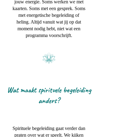
jouw energie. Soms werken we met
kaarten. Soms met een gesprek. Soms
met energetische begeleiding of
heling. Altijd vanuit wat jij op dat
moment nodig hebt, niet wat een
programma voorschrijft.
Wat maakt spirituele begeleiding
anders?
Spirituele begeleiding gaat verder dan
praten over wat er speelt. We kijken