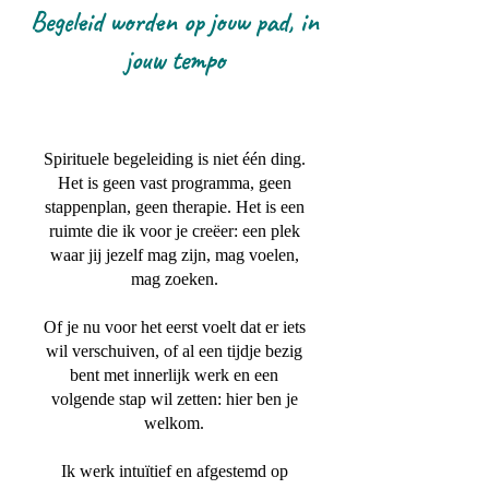
Begeleid worden op jouw pad, in
jouw tempo
Spirituele begeleiding is niet één ding.
Het is geen vast programma, geen
stappenplan, geen therapie. Het is een
ruimte die ik voor je creëer: een plek
waar jij jezelf mag zijn, mag voelen,
mag zoeken.
Of je nu voor het eerst voelt dat er iets
wil verschuiven, of al een tijdje bezig
bent met innerlijk werk en een
volgende stap wil zetten: hier ben je
welkom.
Ik werk intuïtief en afgestemd op