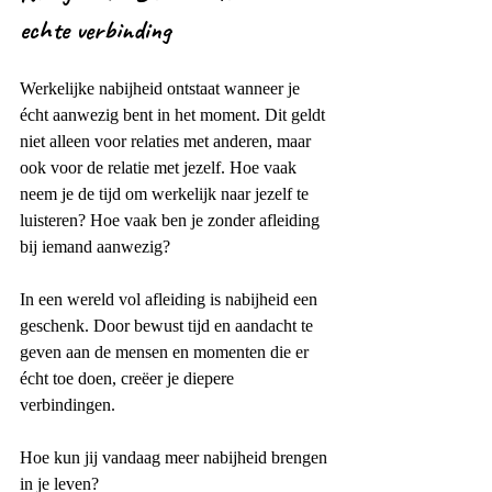
echte verbinding
Werkelijke nabijheid ontstaat wanneer je 
écht aanwezig bent in het moment. Dit geldt 
niet alleen voor relaties met anderen, maar 
ook voor de relatie met jezelf. Hoe vaak 
neem je de tijd om werkelijk naar jezelf te 
luisteren? Hoe vaak ben je zonder afleiding 
bij iemand aanwezig?
In een wereld vol afleiding is nabijheid een 
geschenk. Door bewust tijd en aandacht te 
geven aan de mensen en momenten die er 
écht toe doen, creëer je diepere 
verbindingen.
Hoe kun jij vandaag meer nabijheid brengen 
in je leven?