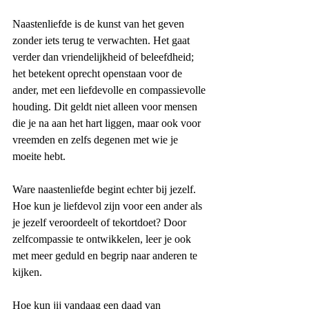
Naastenliefde is de kunst van het geven 
zonder iets terug te verwachten. Het gaat 
verder dan vriendelijkheid of beleefdheid; 
het betekent oprecht openstaan voor de 
ander, met een liefdevolle en compassievolle 
houding. Dit geldt niet alleen voor mensen 
die je na aan het hart liggen, maar ook voor 
vreemden en zelfs degenen met wie je 
moeite hebt.
Ware naastenliefde begint echter bij jezelf. 
Hoe kun je liefdevol zijn voor een ander als 
je jezelf veroordeelt of tekortdoet? Door 
zelfcompassie te ontwikkelen, leer je ook 
met meer geduld en begrip naar anderen te 
kijken.
Hoe kun jij vandaag een daad van 