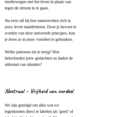
meebewegen met het leven in plaats van 
tegen de stroom in te gaan.
Sta eens stil bij hoe natuurwetten zich in 
jouw leven manifesteren. Door je bewust te 
worden van deze universele principes, kun 
je leren ze in jouw voordeel te gebruiken.
Welke patronen zie je terug? Hoe 
beïnvloeden jouw gedachten en daden de 
uitkomst van situaties?
Neutraal – Vrijheid van oordeel
We zijn geneigd om alles wat we 
tegenkomen direct te labelen als ‘goed’ of 