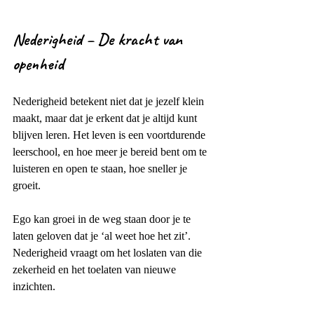
Nederigheid – De kracht van 
openheid
Nederigheid betekent niet dat je jezelf klein 
maakt, maar dat je erkent dat je altijd kunt 
blijven leren. Het leven is een voortdurende 
leerschool, en hoe meer je bereid bent om te 
luisteren en open te staan, hoe sneller je 
groeit.
Ego kan groei in de weg staan door je te 
laten geloven dat je ‘al weet hoe het zit’. 
Nederigheid vraagt om het loslaten van die 
zekerheid en het toelaten van nieuwe 
inzichten.