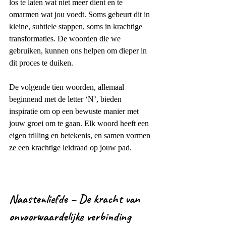
los te laten wat niet meer dient en te 
omarmen wat jou voedt. Soms gebeurt dit in 
kleine, subtiele stappen, soms in krachtige 
transformaties. De woorden die we 
gebruiken, kunnen ons helpen om dieper in 
dit proces te duiken. 
De volgende tien woorden, allemaal 
beginnend met de letter ‘N’, bieden 
inspiratie om op een bewuste manier met 
jouw groei om te gaan. Elk woord heeft een 
eigen trilling en betekenis, en samen vormen 
ze een krachtige leidraad op jouw pad.
Naastenliefde – De kracht van 
onvoorwaardelijke verbinding