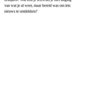
van wat je al weet, maar bereid was om iets 
nieuws te ontdekken?