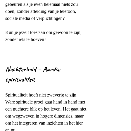
gebeuren als je even helemaal niets zou 
doen, zonder afleiding van je telefoon, 
sociale media of verplichtingen?
Kun je jezelf toestaan om gewoon te zijn, 
zonder iets te hoeven?
Nuchterheid – Aardse 
spiritualiteit
Spiritualiteit hoeft niet zweverig te zijn. 
Ware spirituele groei gaat hand in hand met 
een nuchtere blik op het leven. Het gaat niet 
om wegzweven in hogere dimensies, maar 
om het integreren van inzichten in het hier 
en nu.