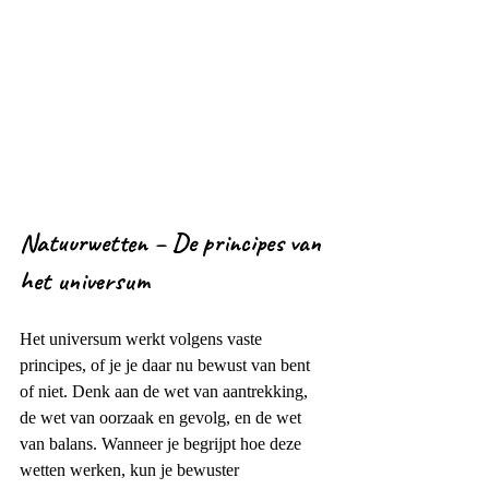
Natuurwetten – De principes van 
het universum
Het universum werkt volgens vaste 
principes, of je je daar nu bewust van bent 
of niet. Denk aan de wet van aantrekking, 
de wet van oorzaak en gevolg, en de wet 
van balans. Wanneer je begrijpt hoe deze 
wetten werken, kun je bewuster 