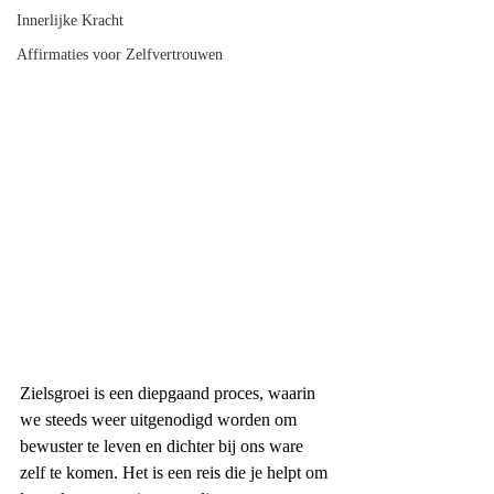
Innerlijke Kracht
Affirmaties voor Zelfvertrouwen
Zielsgroei is een diepgaand proces, waarin 
we steeds weer uitgenodigd worden om 
bewuster te leven en dichter bij ons ware 
zelf te komen. Het is een reis die je helpt om 