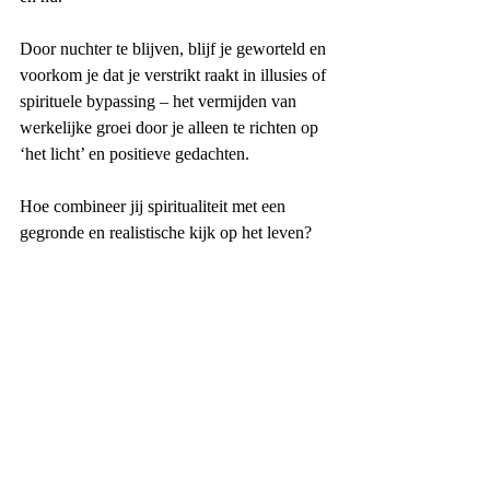
Door nuchter te blijven, blijf je geworteld en 
voorkom je dat je verstrikt raakt in illusies of 
spirituele bypassing – het vermijden van 
werkelijke groei door je alleen te richten op 
‘het licht’ en positieve gedachten.
Hoe combineer jij spiritualiteit met een 
gegronde en realistische kijk op het leven?