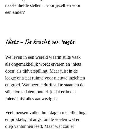
naastenliefde stellen – voor jezelf én voor 
een ander?
Niets – De kracht van leegte
We leven in een wereld waarin stilte vaak 
als ongemakkelijk wordt ervaren en ‘niets 
doen’ als tijdverspilling. Maar juist in de 
leegte ontstaat ruimte voor nieuwe inzichten 
en groei. Wanneer je durft stil te staan en de 
stilte toe te laten, ontdek je dat er in dat 
‘niets’ juist alles aanwezig is.
Veel mensen vullen hun dagen met afleiding 
en prikkels, uit angst om te voelen wat er 
diep vanbinnen leeft. Maar wat zou er 