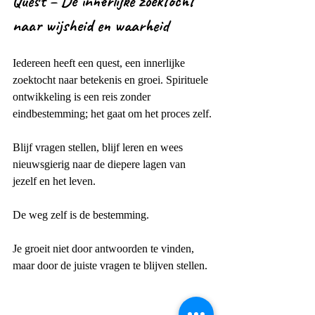
Quest – De innerlijke zoektocht 
naar wijsheid en waarheid
Iedereen heeft een quest, een innerlijke 
zoektocht naar betekenis en groei. Spirituele 
ontwikkeling is een reis zonder 
eindbestemming; het gaat om het proces zelf.
Blijf vragen stellen, blijf leren en wees 
nieuwsgierig naar de diepere lagen van 
jezelf en het leven.
De weg zelf is de bestemming.
Je groeit niet door antwoorden te vinden, 
maar door de juiste vragen te blijven stellen.