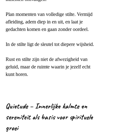
Plan momenten van volledige stilte. Vermijd 
afleiding, adem diep in en uit, en laat je 
gedachten komen en gaan zonder oordeel.
In de stilte ligt de sleutel tot diepere wijsheid.
Rust en stilte zijn niet de afwezigheid van 
geluid, maar de ruimte waarin je jezelf echt 
kunt horen.
Quietude – Innerlijke kalmte en 
sereniteit als basis voor spirituele 
groei