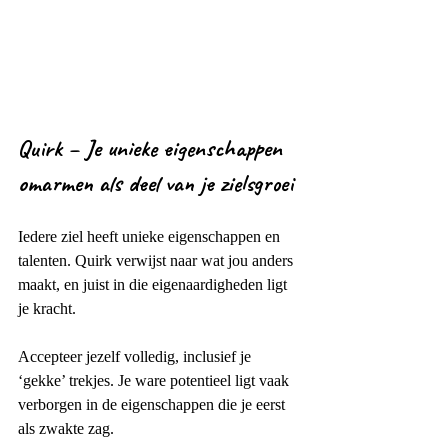
Quirk – Je unieke eigenschappen 
omarmen als deel van je zielsgroei
Iedere ziel heeft unieke eigenschappen en 
talenten. Quirk verwijst naar wat jou anders 
maakt, en juist in die eigenaardigheden ligt 
je kracht.
Accepteer jezelf volledig, inclusief je 
‘gekke’ trekjes. Je ware potentieel ligt vaak 
verborgen in de eigenschappen die je eerst 
als zwakte zag.