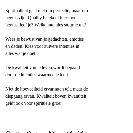
Spiritualiteit gaat niet om perfectie, maar om 
bewustzijn. Quality betekent hier: hoe 
bewust leef je? Welke intenties stuur je uit?
Wees je bewust van je gedachten, emoties 
en daden. Kies voor zuivere intenties in 
alles wat je doet.
De kwaliteit van je leven wordt bepaald 
door de intenties waarmee je leeft.
Niet de hoeveelheid ervaringen telt, maar de 
diepgang ervan. Kwaliteit boven kwantiteit 
geldt ook voor spirituele groei.