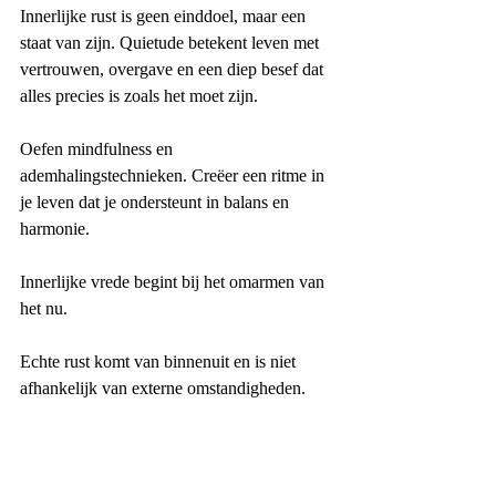
Innerlijke rust is geen einddoel, maar een 
staat van zijn. Quietude betekent leven met 
vertrouwen, overgave en een diep besef dat 
alles precies is zoals het moet zijn.
Oefen mindfulness en 
ademhalingstechnieken. Creëer een ritme in 
je leven dat je ondersteunt in balans en 
harmonie.
Innerlijke vrede begint bij het omarmen van 
het nu.
Echte rust komt van binnenuit en is niet 
afhankelijk van externe omstandigheden.