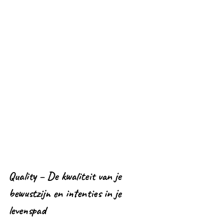
Quality – De kwaliteit van je 
bewustzijn en intenties in je 
levenspad