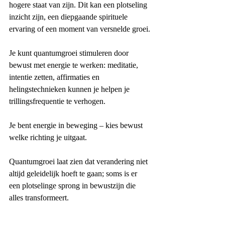
hogere staat van zijn. Dit kan een plotseling 
inzicht zijn, een diepgaande spirituele 
ervaring of een moment van versnelde groei.
Je kunt quantumgroei stimuleren door 
bewust met energie te werken: meditatie, 
intentie zetten, affirmaties en 
helingstechnieken kunnen je helpen je 
trillingsfrequentie te verhogen.
Je bent energie in beweging – kies bewust 
welke richting je uitgaat.
Quantumgroei laat zien dat verandering niet 
altijd geleidelijk hoeft te gaan; soms is er 
een plotselinge sprong in bewustzijn die 
alles transformeert.