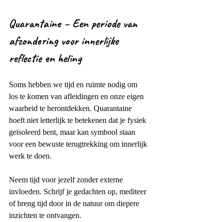
Quarantaine – Een periode van 
afzondering voor innerlijke 
reflectie en heling
Soms hebben we tijd en ruimte nodig om 
los te komen van afleidingen en onze eigen 
waarheid te herontdekken. Quarantaine 
hoeft niet letterlijk te betekenen dat je fysiek 
geïsoleerd bent, maar kan symbool staan 
voor een bewuste terugtrekking om innerlijk 
werk te doen.
Neem tijd voor jezelf zonder externe 
invloeden. Schrijf je gedachten op, mediteer 
of breng tijd door in de natuur om diepere 
inzichten te ontvangen.