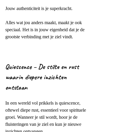
Jouw authenticiteit is je superkracht.
Alles wat jou anders maakt, maakt je ook 
speciaal. Het is in jouw eigenheid dat je de 
grootste verbinding met je ziel vindt.
Quiescence – De stilte en rust 
waarin diepere inzichten 
ontstaan
In een wereld vol prikkels is quiescence, 
oftewel diepe rust, essentieel voor spirituele 
groei. Wanneer je stil wordt, hoor je de 
fluisteringen van je ziel en kun je nieuwe 
inzichten ontvangen.