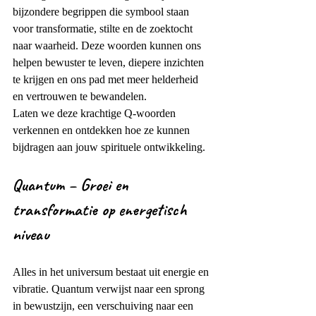
bijzondere begrippen die symbool staan 
voor transformatie, stilte en de zoektocht 
naar waarheid. Deze woorden kunnen ons 
helpen bewuster te leven, diepere inzichten 
te krijgen en ons pad met meer helderheid 
en vertrouwen te bewandelen.
Laten we deze krachtige Q-woorden 
verkennen en ontdekken hoe ze kunnen 
bijdragen aan jouw spirituele ontwikkeling.
Quantum – Groei en 
transformatie op energetisch 
niveau
Alles in het universum bestaat uit energie en 
vibratie. Quantum verwijst naar een sprong 
in bewustzijn, een verschuiving naar een 