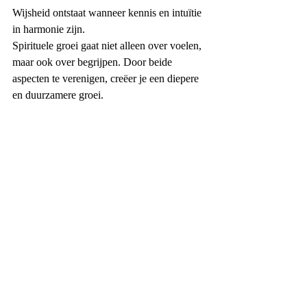
Wijsheid ontstaat wanneer kennis en intuïtie 
in harmonie zijn.
Spirituele groei gaat niet alleen over voelen, 
maar ook over begrijpen. Door beide 
aspecten te verenigen, creëer je een diepere 
en duurzamere groei.