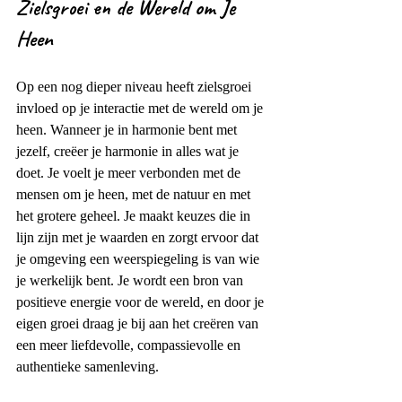
Zielsgroei en de Wereld om Je 
Heen
Op een nog dieper niveau heeft zielsgroei 
invloed op je interactie met de wereld om je 
heen. Wanneer je in harmonie bent met 
jezelf, creëer je harmonie in alles wat je 
doet. Je voelt je meer verbonden met de 
mensen om je heen, met de natuur en met 
het grotere geheel. Je maakt keuzes die in 
lijn zijn met je waarden en zorgt ervoor dat 
je omgeving een weerspiegeling is van wie 
je werkelijk bent. Je wordt een bron van 
positieve energie voor de wereld, en door je 
eigen groei draag je bij aan het creëren van 
een meer liefdevolle, compassievolle en 
authentieke samenleving.