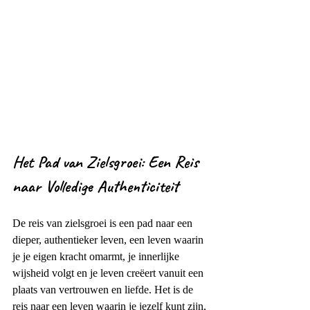
Het Pad van Zielsgroei: Een Reis 
naar Volledige Authenticiteit
De reis van zielsgroei is een pad naar een 
dieper, authentieker leven, een leven waarin 
je je eigen kracht omarmt, je innerlijke 
wijsheid volgt en je leven creëert vanuit een 
plaats van vertrouwen en liefde. Het is de 
reis naar een leven waarin je jezelf kunt zijn, 