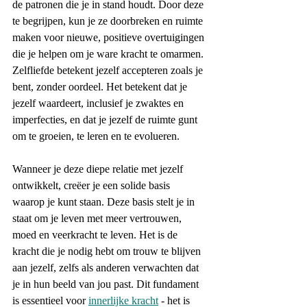
de patronen die je in stand houdt. Door deze 
te begrijpen, kun je ze doorbreken en ruimte 
maken voor nieuwe, positieve overtuigingen 
die je helpen om je ware kracht te omarmen. 
Zelfliefde betekent jezelf accepteren zoals je 
bent, zonder oordeel. Het betekent dat je 
jezelf waardeert, inclusief je zwaktes en 
imperfecties, en dat je jezelf de ruimte gunt 
om te groeien, te leren en te evolueren.
Wanneer je deze diepe relatie met jezelf 
ontwikkelt, creëer je een solide basis 
waarop je kunt staan. Deze basis stelt je in 
staat om je leven met meer vertrouwen, 
moed en veerkracht te leven. Het is de 
kracht die je nodig hebt om trouw te blijven 
aan jezelf, zelfs als anderen verwachten dat 
je in hun beeld van jou past. Dit fundament 
is essentieel voor 
innerlijke kracht
 - het is 