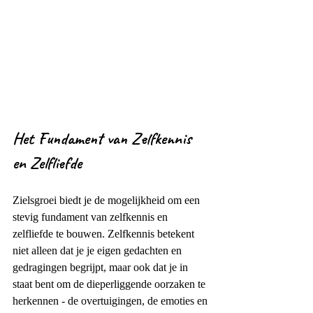
Het Fundament van Zelfkennis 
en Zelfliefde
Zielsgroei biedt je de mogelijkheid om een 
stevig fundament van zelfkennis en 
zelfliefde te bouwen. Zelfkennis betekent 
niet alleen dat je je eigen gedachten en 
gedragingen begrijpt, maar ook dat je in 
staat bent om de dieperliggende oorzaken te 
herkennen - de overtuigingen, de emoties en 