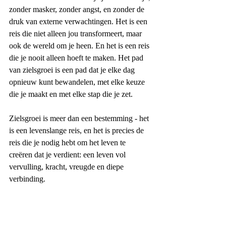
zonder masker, zonder angst, en zonder de 
druk van externe verwachtingen. Het is een 
reis die niet alleen jou transformeert, maar 
ook de wereld om je heen. En het is een reis 
die je nooit alleen hoeft te maken. Het pad 
van zielsgroei is een pad dat je elke dag 
opnieuw kunt bewandelen, met elke keuze 
die je maakt en met elke stap die je zet.
Zielsgroei is meer dan een bestemming - het 
is een levenslange reis, en het is precies de 
reis die je nodig hebt om het leven te 
creëren dat je verdient: een leven vol 
vervulling, kracht, vreugde en diepe 
verbinding.