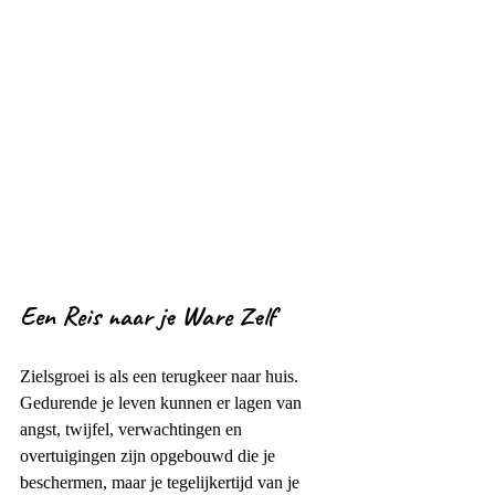
Een Reis naar je Ware Zelf
Zielsgroei is als een terugkeer naar huis. 
Gedurende je leven kunnen er lagen van 
angst, twijfel, verwachtingen en 
overtuigingen zijn opgebouwd die je 
beschermen, maar je tegelijkertijd van je 