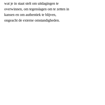
wat je in staat stelt om uitdagingen te 
overwinnen, om tegenslagen om te zetten in 
kansen en om authentiek te blijven, 
ongeacht de externe omstandigheden.