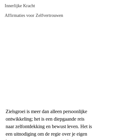
Innerlijke Kracht
Affirmaties voor Zelfvertrouwen
Zielsgroei is meer dan alleen persoonlijke 
ontwikkeling; het is een diepgaande reis 
naar zelfontdekking en bewust leven. Het is 
een uitnodiging om de regie over je eigen 