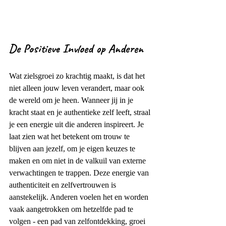
De Positieve Invloed op Anderen
Wat zielsgroei zo krachtig maakt, is dat het 
niet alleen jouw leven verandert, maar ook 
de wereld om je heen. Wanneer jij in je 
kracht staat en je authentieke zelf leeft, straal 
je een energie uit die anderen inspireert. Je 
laat zien wat het betekent om trouw te 
blijven aan jezelf, om je eigen keuzes te 
maken en om niet in de valkuil van externe 
verwachtingen te trappen. Deze energie van 
authenticiteit en zelfvertrouwen is 
aanstekelijk. Anderen voelen het en worden 
vaak aangetrokken om hetzelfde pad te 
volgen - een pad van zelfontdekking, groei 