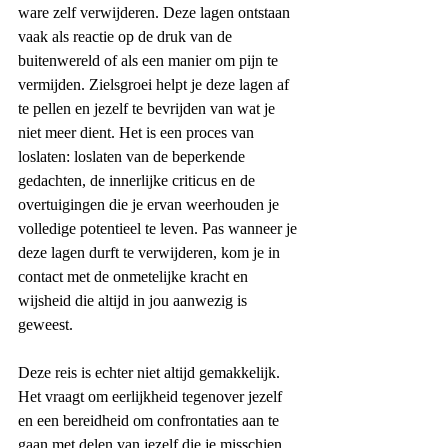
ware zelf verwijderen. Deze lagen ontstaan 
vaak als reactie op de druk van de 
buitenwereld of als een manier om pijn te 
vermijden. Zielsgroei helpt je deze lagen af 
te pellen en jezelf te bevrijden van wat je 
niet meer dient. Het is een proces van 
loslaten: loslaten van de beperkende 
gedachten, de innerlijke criticus en de 
overtuigingen die je ervan weerhouden je 
volledige potentieel te leven. Pas wanneer je 
deze lagen durft te verwijderen, kom je in 
contact met de onmetelijke kracht en 
wijsheid die altijd in jou aanwezig is 
geweest.
Deze reis is echter niet altijd gemakkelijk. 
Het vraagt om eerlijkheid tegenover jezelf 
en een bereidheid om confrontaties aan te 
gaan met delen van jezelf die je misschien 