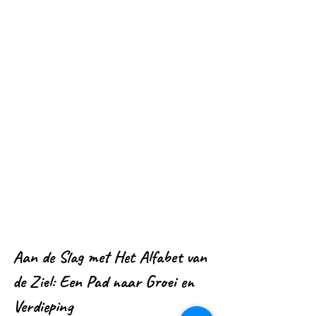
Aan de Slag met Het Alfabet van 
de Ziel: Een Pad naar Groei en 
Verdieping