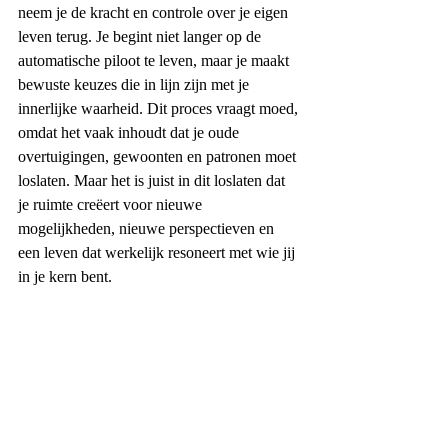
neem je de kracht en controle over je eigen 
leven terug. Je begint niet langer op de 
automatische piloot te leven, maar je maakt 
bewuste keuzes die in lijn zijn met je 
innerlijke waarheid. Dit proces vraagt moed, 
omdat het vaak inhoudt dat je oude 
overtuigingen, gewoonten en patronen moet 
loslaten. Maar het is juist in dit loslaten dat 
je ruimte creëert voor nieuwe 
mogelijkheden, nieuwe perspectieven en 
een leven dat werkelijk resoneert met wie jij 
in je kern bent.