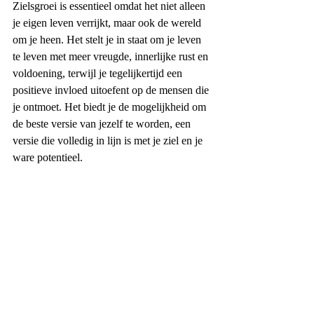
Zielsgroei is essentieel omdat het niet alleen 
je eigen leven verrijkt, maar ook de wereld 
om je heen. Het stelt je in staat om je leven 
te leven met meer vreugde, innerlijke rust en 
voldoening, terwijl je tegelijkertijd een 
positieve invloed uitoefent op de mensen die 
je ontmoet. Het biedt je de mogelijkheid om 
de beste versie van jezelf te worden, een 
versie die volledig in lijn is met je ziel en je 
ware potentieel.