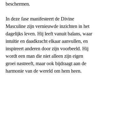
beschermen.
In deze fase manifesteert de Divine 
Masculine zijn vernieuwde inzichten in het 
dagelijks leven. Hij leeft vanuit balans, waar 
intuïtie en daadkracht elkaar aanvullen, en 
inspireert anderen door zijn voorbeeld. Hij 
wordt een man die niet alleen zijn eigen 
groei nastreeft, maar ook bijdraagt aan de 
harmonie van de wereld om hem heen.