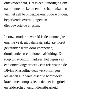
ontevredenheid. Het is een uitnodiging om 
naar binnen te keren en de schaduwkanten 
van het zelf te onderzoeken: oude wonden, 
beperkende overtuigingen en 
diepgewortelde angsten.
In onze moderne wereld is de mannelijke 
energie vaak uit balans geraakt. Ze wordt 
gekarakteriseerd door competitie, 
dominantie en emotionele afsluiting. De 
roep tot avontuur markeert het begin van 
een ontwakingsproces - een reis waarin de 
Divine Masculine deze vervormingen 
loslaat en zijn ware essentie herontdekt: 
kracht met compassie, actie met integriteit 
en leiderschap vanuit dienstbaarheid.