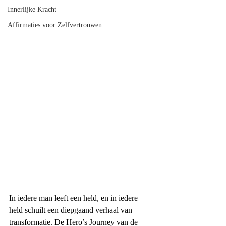
Innerlijke Kracht
Affirmaties voor Zelfvertrouwen
In iedere man leeft een held, en in iedere 
held schuilt een diepgaand verhaal van 
transformatie. De Hero’s Journey van de 