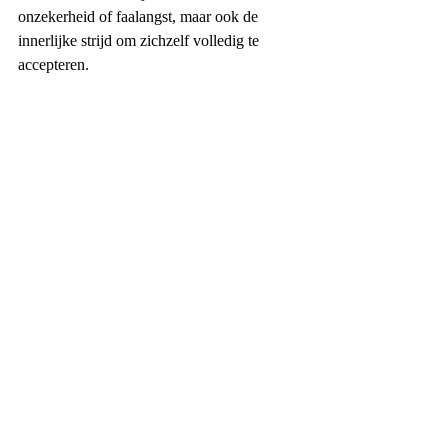
onzekerheid of faalangst, maar ook de 
innerlijke strijd om zichzelf volledig te 
accepteren.