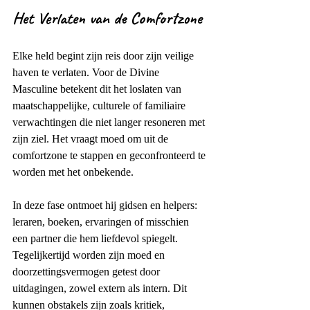
Het Verlaten van de Comfortzone
Elke held begint zijn reis door zijn veilige 
haven te verlaten. Voor de Divine 
Masculine betekent dit het loslaten van 
maatschappelijke, culturele of familiaire 
verwachtingen die niet langer resoneren met 
zijn ziel. Het vraagt moed om uit de 
comfortzone te stappen en geconfronteerd te 
worden met het onbekende.
In deze fase ontmoet hij gidsen en helpers: 
leraren, boeken, ervaringen of misschien 
een partner die hem liefdevol spiegelt. 
Tegelijkertijd worden zijn moed en 
doorzettingsvermogen getest door 
uitdagingen, zowel extern als intern. Dit 
kunnen obstakels zijn zoals kritiek, 