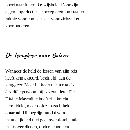
poort naar innerlijke wijsheid. Door zijn 
eigen imperfecties te accepteren, ontstaat er 
ruimte voor compassie – voor zichzelf en 
voor anderen.
De Terugkeer naar Balans
Wanneer de held de lessen van zijn reis 
heeft geïntegreerd, begint hij aan de 
terugkeer. Maar hij keert niet terug als 
dezelfde persoon; hij is veranderd. De 
Divine Masculine heeft zijn kracht 
herontdekt, maar ook zijn zachtheid 
omarmd. Hij begrijpt nu dat ware 
mannelijkheid niet gaat over dominantie, 
maar over dienen, ondersteunen en 