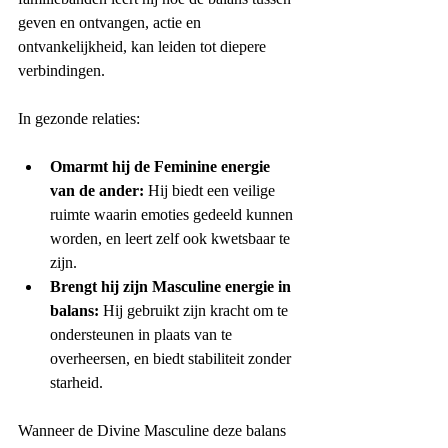
geven en ontvangen, actie en 
ontvankelijkheid, kan leiden tot diepere 
verbindingen.
In gezonde relaties:
Omarmt hij de Feminine energie 
van de ander:
 Hij biedt een veilige 
ruimte waarin emoties gedeeld kunnen 
worden, en leert zelf ook kwetsbaar te 
zijn.
Brengt hij zijn Masculine energie in 
balans:
 Hij gebruikt zijn kracht om te 
ondersteunen in plaats van te 
overheersen, en biedt stabiliteit zonder 
starheid.
Wanneer de Divine Masculine deze balans 