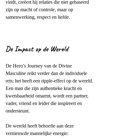
vindt, creëert hij relaties die niet gebaseerd 
zijn op macht of controle, maar op 
samenwerking, respect en liefde.
De Impact op de Wereld
De Hero’s Journey van de Divine 
Masculine reikt verder dan de individuele 
reis; het heeft een ripple-effect op de wereld. 
Een man die zijn authentieke kracht en 
kwetsbaarheid omarmt, wordt een partner, 
vader, vriend en leider die inspireert en 
ondersteunt.
De wereld heeft behoefte aan deze 
vernieuwde mannelijke energie: