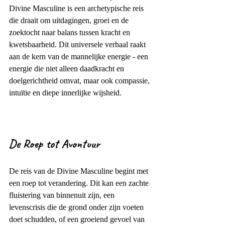
Divine Masculine is een archetypische reis 
die draait om uitdagingen, groei en de 
zoektocht naar balans tussen kracht en 
kwetsbaarheid. Dit universele verhaal raakt 
aan de kern van de mannelijke energie - een 
energie die niet alleen daadkracht en 
doelgerichtheid omvat, maar ook compassie, 
intuïtie en diepe innerlijke wijsheid.
De Roep tot Avontuur
De reis van de Divine Masculine begint met 
een roep tot verandering. Dit kan een zachte 
fluistering van binnenuit zijn, een 
levenscrisis die de grond onder zijn voeten 
doet schudden, of een groeiend gevoel van 