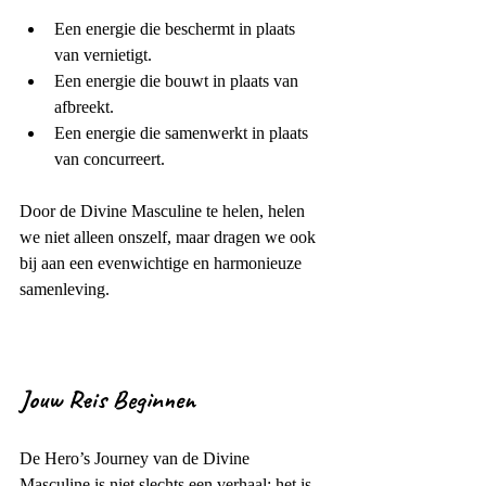
Een energie die beschermt in plaats 
van vernietigt.
Een energie die bouwt in plaats van 
afbreekt.
Een energie die samenwerkt in plaats 
van concurreert.
Door de Divine Masculine te helen, helen 
we niet alleen onszelf, maar dragen we ook 
bij aan een evenwichtige en harmonieuze 
samenleving.
Jouw Reis Beginnen
De Hero’s Journey van de Divine 
Masculine is niet slechts een verhaal; het is 