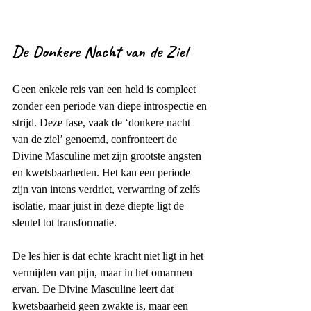
De Donkere Nacht van de Ziel
Geen enkele reis van een held is compleet 
zonder een periode van diepe introspectie en 
strijd. Deze fase, vaak de ‘donkere nacht 
van de ziel’ genoemd, confronteert de 
Divine Masculine met zijn grootste angsten 
en kwetsbaarheden. Het kan een periode 
zijn van intens verdriet, verwarring of zelfs 
isolatie, maar juist in deze diepte ligt de 
sleutel tot transformatie.
De les hier is dat echte kracht niet ligt in het 
vermijden van pijn, maar in het omarmen 
ervan. De Divine Masculine leert dat 
kwetsbaarheid geen zwakte is, maar een 