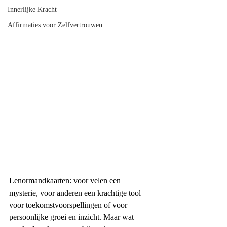
Innerlijke Kracht
Affirmaties voor Zelfvertrouwen
Lenormandkaarten: voor velen een 
mysterie, voor anderen een krachtige tool 
voor toekomstvoorspellingen of voor 
persoonlijke groei en inzicht. Maar wat 