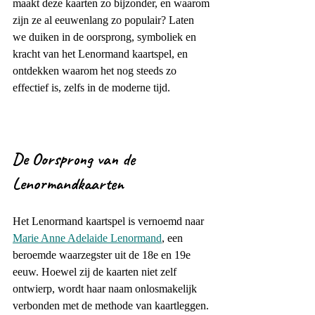
maakt deze kaarten zo bijzonder, en waarom 
zijn ze al eeuwenlang zo populair? Laten 
we duiken in de oorsprong, symboliek en 
kracht van het Lenormand kaartspel, en 
ontdekken waarom het nog steeds zo 
effectief is, zelfs in de moderne tijd.
De Oorsprong van de 
Lenormandkaarten
Het Lenormand kaartspel is vernoemd naar 
Marie Anne Adelaide Lenormand
, een 
beroemde waarzegster uit de 18e en 19e 
eeuw. Hoewel zij de kaarten niet zelf 
ontwierp, wordt haar naam onlosmakelijk 
verbonden met de methode van kaartleggen. 