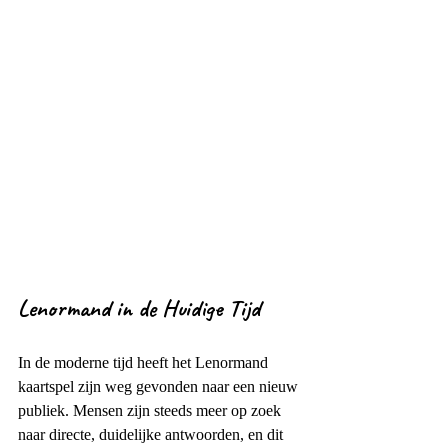
Lenormand in de Huidige Tijd
In de moderne tijd heeft het Lenormand 
kaartspel zijn weg gevonden naar een nieuw 
publiek. Mensen zijn steeds meer op zoek 
naar directe, duidelijke antwoorden, en dit 