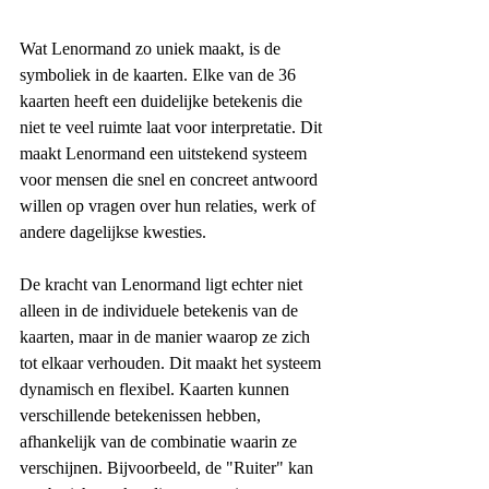
Wat Lenormand zo uniek maakt, is de 
symboliek in de kaarten. Elke van de 36 
kaarten heeft een duidelijke betekenis die 
niet te veel ruimte laat voor interpretatie. Dit 
maakt Lenormand een uitstekend systeem 
voor mensen die snel en concreet antwoord 
willen op vragen over hun relaties, werk of 
andere dagelijkse kwesties.
De kracht van Lenormand ligt echter niet 
alleen in de individuele betekenis van de 
kaarten, maar in de manier waarop ze zich 
tot elkaar verhouden. Dit maakt het systeem 
dynamisch en flexibel. Kaarten kunnen 
verschillende betekenissen hebben, 
afhankelijk van de combinatie waarin ze 
verschijnen. Bijvoorbeeld, de "Ruiter" kan 