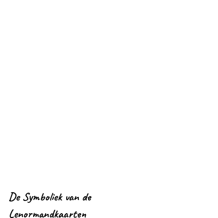
De Symboliek van de 
Lenormandkaarten