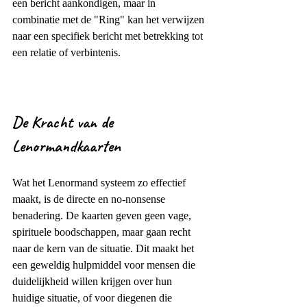
een bericht aankondigen, maar in 
combinatie met de "Ring" kan het verwijzen 
naar een specifiek bericht met betrekking tot 
een relatie of verbintenis.
De Kracht van de 
Lenormandkaarten
Wat het Lenormand systeem zo effectief 
maakt, is de directe en no-nonsense 
benadering. De kaarten geven geen vage, 
spirituele boodschappen, maar gaan recht 
naar de kern van de situatie. Dit maakt het 
een geweldig hulpmiddel voor mensen die 
duidelijkheid willen krijgen over hun 
huidige situatie, of voor diegenen die 