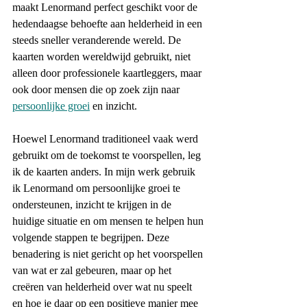
maakt Lenormand perfect geschikt voor de 
hedendaagse behoefte aan helderheid in een 
steeds sneller veranderende wereld. De 
kaarten worden wereldwijd gebruikt, niet 
alleen door professionele kaartleggers, maar 
ook door mensen die op zoek zijn naar 
persoonlijke groei
 en inzicht.
Hoewel Lenormand traditioneel vaak werd 
gebruikt om de toekomst te voorspellen, leg 
ik de kaarten anders. In mijn werk gebruik 
ik Lenormand om persoonlijke groei te 
ondersteunen, inzicht te krijgen in de 
huidige situatie en om mensen te helpen hun 
volgende stappen te begrijpen. Deze 
benadering is niet gericht op het voorspellen 
van wat er zal gebeuren, maar op het 
creëren van helderheid over wat nu speelt 
en hoe je daar op een positieve manier mee 