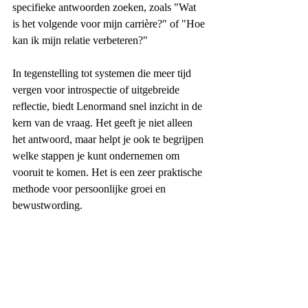
specifieke antwoorden zoeken, zoals "Wat 
is het volgende voor mijn carrière?" of "Hoe 
kan ik mijn relatie verbeteren?"
In tegenstelling tot systemen die meer tijd 
vergen voor introspectie of uitgebreide 
reflectie, biedt Lenormand snel inzicht in de 
kern van de vraag. Het geeft je niet alleen 
het antwoord, maar helpt je ook te begrijpen 
welke stappen je kunt ondernemen om 
vooruit te komen. Het is een zeer praktische 
methode voor persoonlijke groei en 
bewustwording.