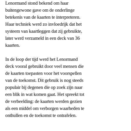
Lenormand stond bekend om haar 
buitengewone gave om de onderlinge 
betekenis van de kaarten te interpreteren. 
Haar techniek werd zo invloedrijk dat het 
systeem van kaartleggen dat zij gebruikte, 
later werd verzameld in een deck van 36 
kaarten.
In de loop der tijd werd het Lenormand 
deck vooral gebruikt door veel mensen die 
de kaarten toepasten voor het voorspellen 
van de toekomst. Dit gebruik is nog steeds 
populair bij degenen die op zoek zijn naar 
een blik in wat komen gaat. Het spreekt tot 
de verbeelding: de kaarten werden gezien 
als een middel om verborgen waarheden te 
onthullen en de toekomst te ontrafelen.